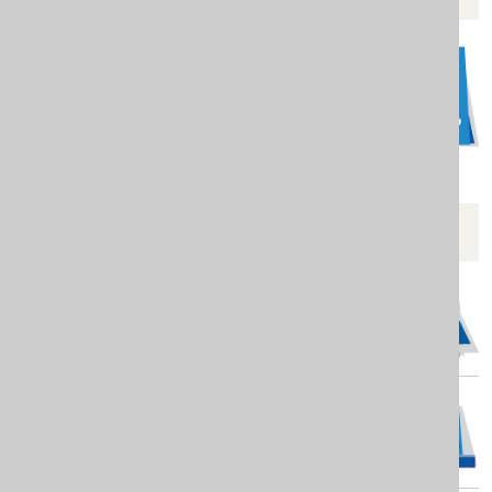
POGLEDAJTE JOŠ