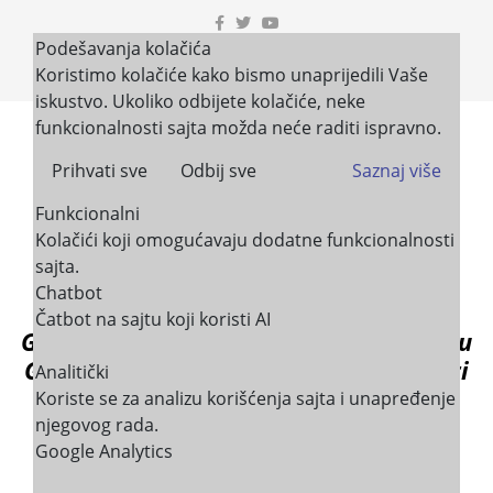
Podešavanja kolačića
+382 (20) 230-570
podgorica@czsr.me
Koristimo kolačiće kako bismo unaprijedili Vaše
Pon - Pet od 07:00h do 15:00h
iskustvo. Ukoliko odbijete kolačiće, neke
funkcionalnosti sajta možda neće raditi ispravno.
Prihvati sve
Odbij sve
Saznaj više
Funkcionalni
Kolačići koji omogućavaju dodatne funkcionalnosti
sajta.
Chatbot
JU Centar za socijalni rad za
Čatbot na sajtu koji koristi AI
Glavni grad Podgorica, opštinu u okviru
Glavnog grada Golubovci i opštinu Tuzi
Analitički
Koriste se za analizu korišćenja sajta i unapređenje
Pretraži
njegovog rada.
Google Analytics