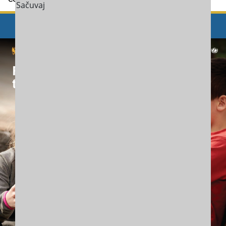
Sačuvaj