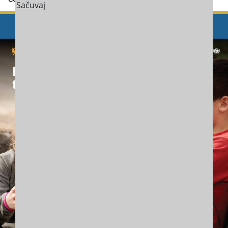
Sačuvaj